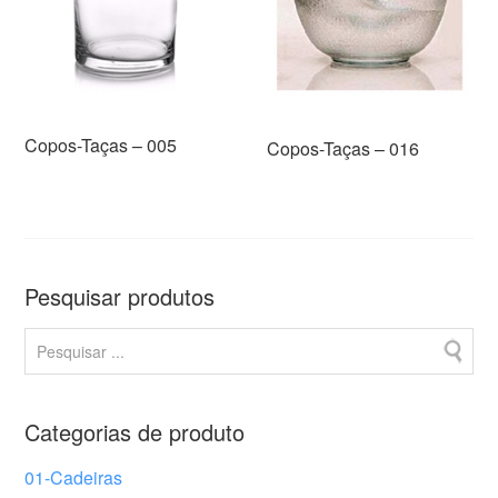
Copos-Taças – 005
Copos-Taças – 016
Pesquisar produtos
Categorias de produto
01-Cadeiras