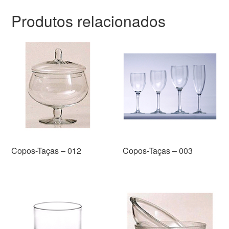
Produtos relacionados
Copos-Taças – 012
Copos-Taças – 003