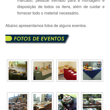
marcado, pessoal treinado para a montagem e
disposição de todos os itens, além de cuidar e
fornecer todo o material necessário.
Abaixo apresentamos fotos de alguns eventos.