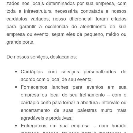
zados nos locais determinados por sua empresa, com
toda a infraestrutura necessária contratada e nossos
cardápios variados, nosso diferencial, foram criados
para garantir a excelência do atendimento de sua
empresa ou evento, sejam eles de pequeno, médio ou
grande porte.
De nossos serviços, destacamos:
Cardápios com serviços personalizados de
acordo com o local de seu evento;
Fornecemos lanches para eventos em sua
empresa ou local de seu treinamento – com o
cardápio certo para tornar a abertura / intervalo ou
encerramento de suas palestras muito mais
agradáveis e produtivas;
Entregamos em sua empresa – com horário