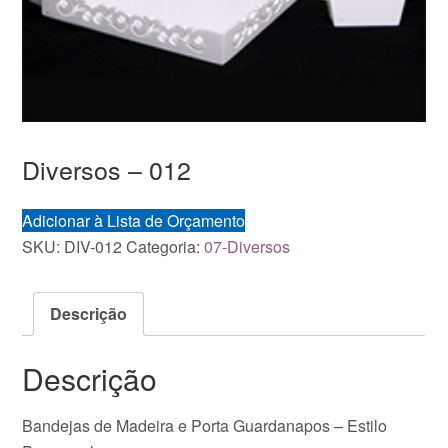
Diversos – 012
Adicionar à Lista de Orçamento
SKU:
DIV-012
Categoria:
07-Diversos
Descrição
Descrição
Bandejas de Madeira e Porta Guardanapos – Estilo