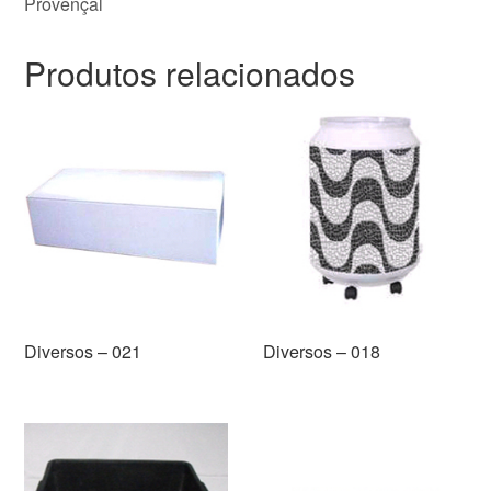
Provençal
Produtos relacionados
Diversos – 021
Diversos – 018