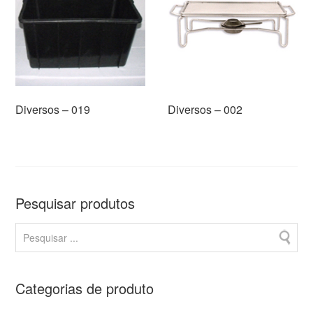
Diversos – 019
Diversos – 002
Pesquisar produtos
Categorias de produto