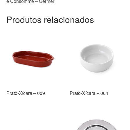
e Consomme – Germer
Produtos relacionados
Prato-Xícara – 009
Prato-Xícara – 004