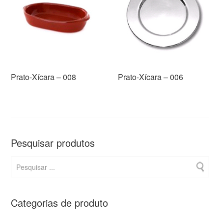
Prato-Xícara – 008
Prato-Xícara – 006
Pesquisar produtos
Categorias de produto