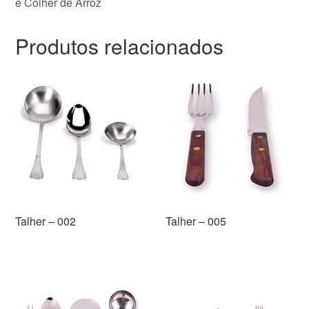
e Colher de Arroz
Produtos relacionados
Talher – 002
Talher – 005