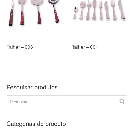
Talher – 006
Talher – 001
Pesquisar produtos
Categorias de produto