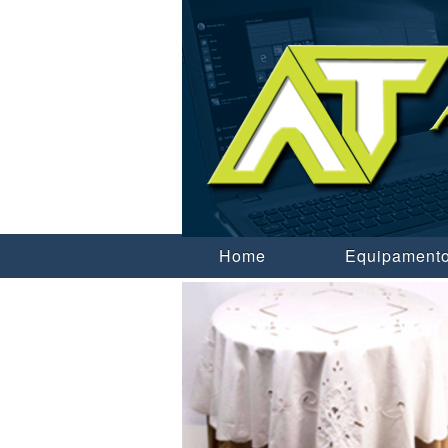
Home
Equipamento