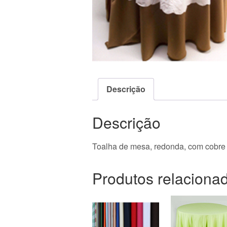
Descrição
Descrição
Toalha de mesa, redonda, com cobre
Produtos relaciona