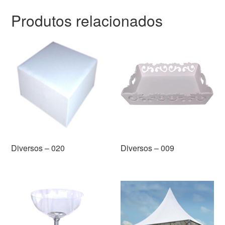
Produtos relacionados
Diversos – 020
Diversos – 009