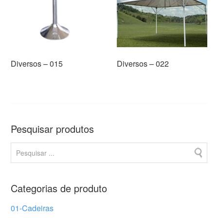
Diversos – 015
Diversos – 022
Pesquisar produtos
Categorias de produto
01-Cadeiras