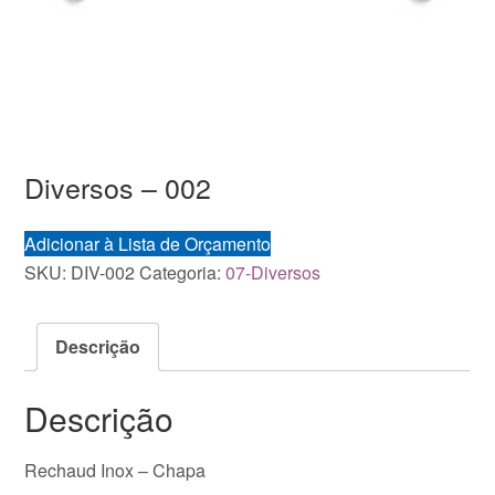
Diversos – 002
Adicionar à Lista de Orçamento
SKU:
DIV-002
Categoria:
07-Diversos
Descrição
Descrição
Rechaud Inox – Chapa