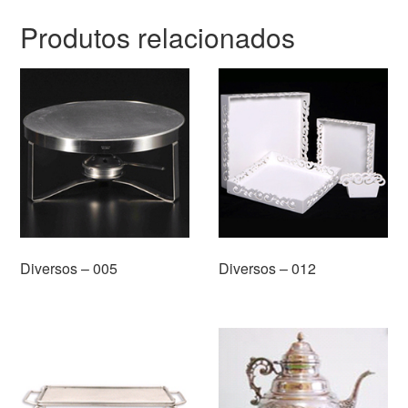
Produtos relacionados
Diversos – 005
Diversos – 012