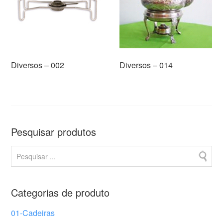
Diversos – 002
Diversos – 014
Pesquisar produtos
Categorias de produto
01-Cadeiras