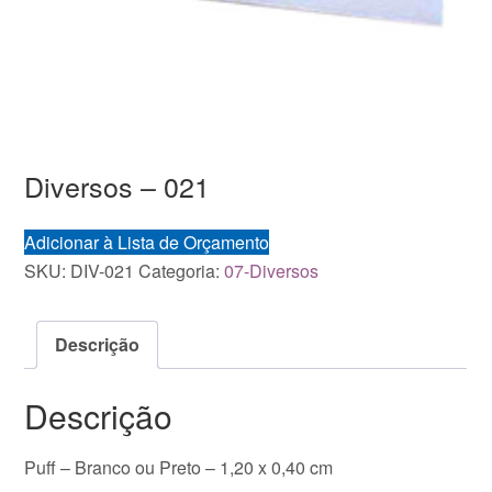
Diversos – 021
Adicionar à Lista de Orçamento
SKU:
DIV-021
Categoria:
07-Diversos
Descrição
Descrição
Puff – Branco ou Preto – 1,20 x 0,40 cm