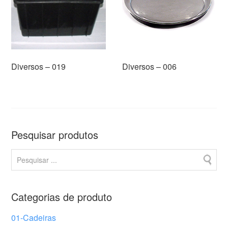
Diversos – 019
Diversos – 006
Pesquisar produtos
Categorias de produto
01-Cadeiras