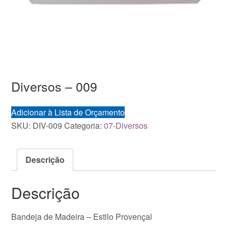
Diversos – 009
Adicionar à Lista de Orçamento
SKU:
DIV-009
Categoria:
07-Diversos
Descrição
Descrição
Bandeja de Madeira – Estilo Provençal