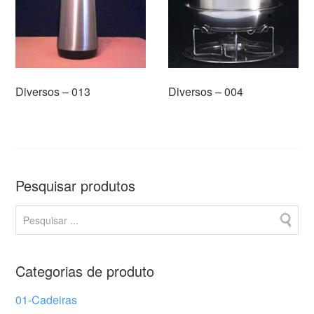
Diversos – 013
Diversos – 004
Pesquisar produtos
Categorias de produto
01-Cadeiras