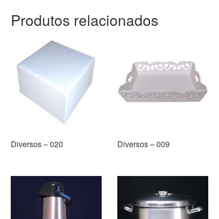
Produtos relacionados
Diversos – 020
Diversos – 009