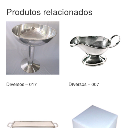
Produtos relacionados
Diversos – 017
Diversos – 007