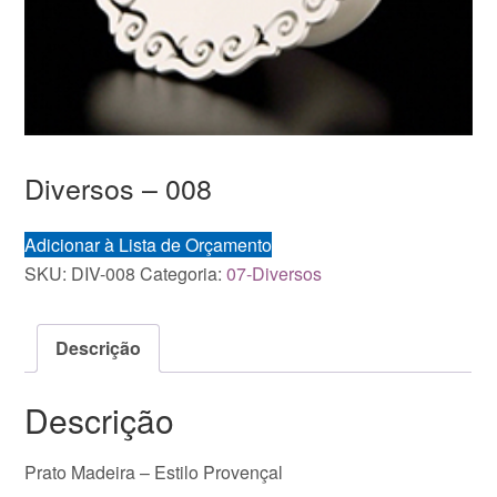
Diversos – 008
Adicionar à Lista de Orçamento
SKU:
DIV-008
Categoria:
07-Diversos
Descrição
Descrição
Prato Madeira – Estilo Provençal