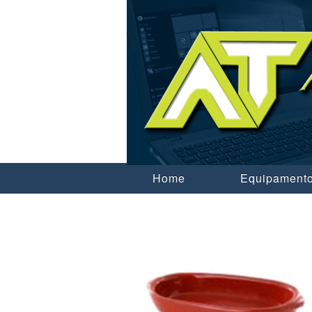
Home
Equipamento