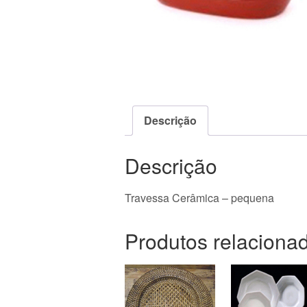
Descrição
Descrição
Travessa Cerâmica – pequena
Produtos relaciona