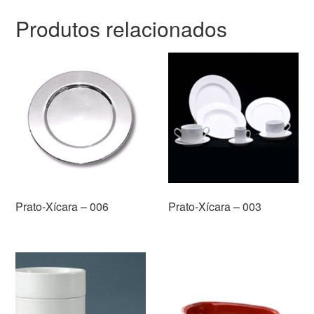
Produtos relacionados
Prato-Xícara – 006
Prato-Xícara – 003