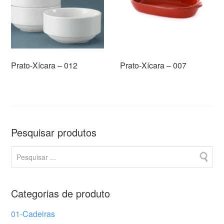
Prato-Xícara – 012
Prato-Xícara – 007
Pesquisar produtos
Categorias de produto
01-Cadeiras