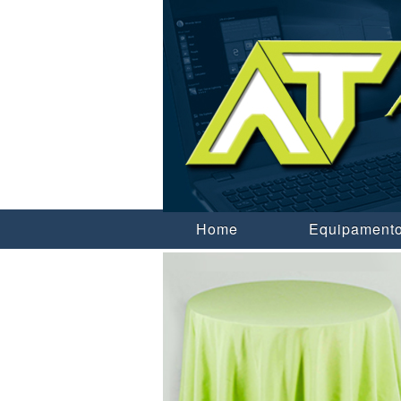
Home
Equipamento